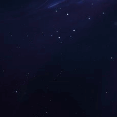
留言应用名称：
客户留言
描述：
*
留言内容：
姓名：
性别：
男
女
手机：
电话：
传真：
邮箱：
地址：